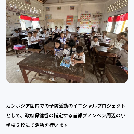
カンボジア国内での予防活動のイニシャルプロジェクト
として、政府保健省の指定する首都プノンペン周辺の小
学校２校にて活動を行います。