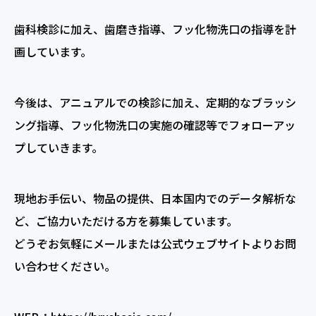
歯科検診に加え、歯磨き指導、フッ化物洗口の指導を計
画しています。
今後は、アニュアルでの検診に加え、定期的なブラッシ
ング指導、フッ化物洗口の実施の確認等でフォローアッ
プしていきます。
現地お手伝い、物品の提供、日本国内でのデータ解析な
ど、ご協力いただける方を募集しています。
どうぞお気軽にメールまたは公式ウェブサイトよりお問
い合わせください。