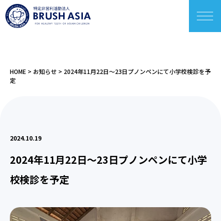
HOME
>
お知らせ
>
2024年11月22日〜23日プノンペンにて小学校検診を予
定
2024.10.19
2024年11月22日〜23日プノンペンにて小学
校検診を予定