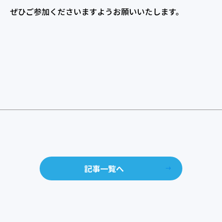
ぜひご参加くださいますようお願いいたします。
記事一覧へ