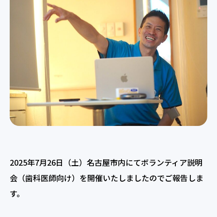
2025年7月26日（土）名古屋市内にてボランティア説明
会（歯科医師向け）を開催いたしましたのでご報告しま
す。