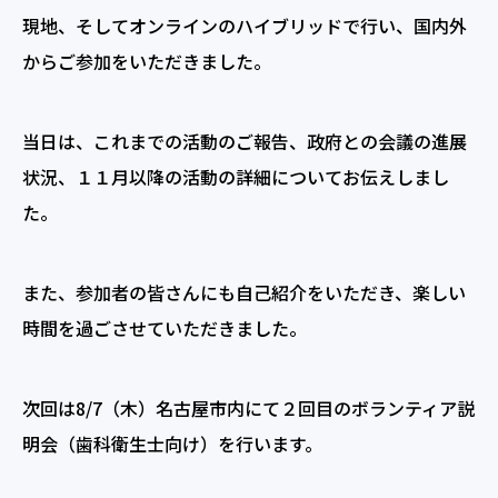
現地、そしてオンラインのハイブリッドで行い、国内外
からご参加をいただきました。
当日は、これまでの活動のご報告、政府との会議の進展
状況、１１月以降の活動の詳細についてお伝えしまし
た。
また、参加者の皆さんにも自己紹介をいただき、楽しい
時間を過ごさせていただきました。
次回は8/7（木）名古屋市内にて２回目のボランティア説
明会（歯科衛生士向け）を行います。