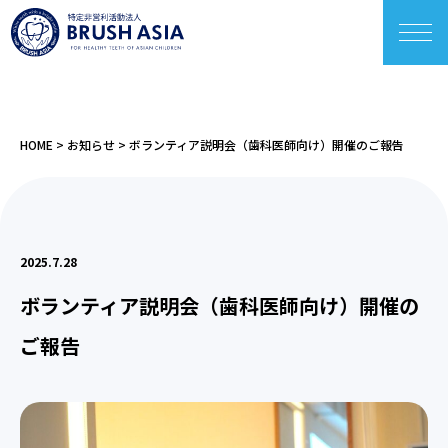
HOME
>
お知らせ
>
ボランティア説明会（歯科医師向け）開催のご報告
2025.7.28
ボランティア説明会（歯科医師向け）開催の
ご報告