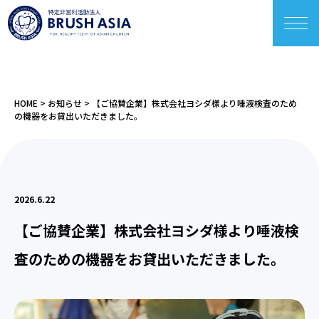
HOME
>
お知らせ
>
【ご協賛企業】株式会社ヨシダ様より唾液検査のため
の機器をお貸出いただきました。
2026.6.22
【ご協賛企業】株式会社ヨシダ様より唾液検
査のための機器をお貸出いただきました。