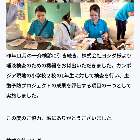
昨年11月の一斉検診に引き続き、株式会社ヨシダ様より
唾液検査のための機器をお貸出いただきました。カンボ
ジア現地の小学校２校の1年生に対して検査を行い、虫
歯予防プロジェクトの成果を評価する項目の一つとして
実施しました。
この度のご協力、誠にありがとうございました。