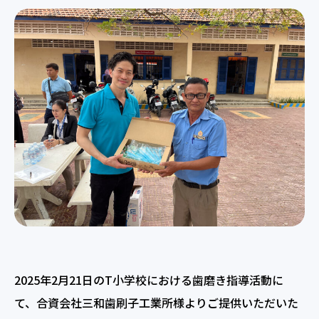
2025年2月21日のT小学校における歯磨き指導活動に
て、合資会社三和歯刷子工業所様よりご提供いただいた