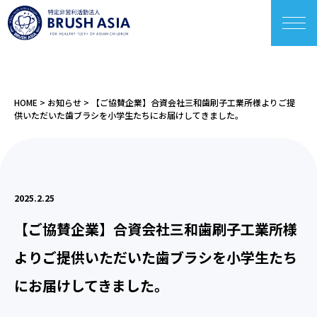
HOME
>
お知らせ
>
【ご協賛企業】合資会社三和歯刷子工業所様よりご提
供いただいた歯ブラシを小学生たちにお届けしてきました。
2025.2.25
【ご協賛企業】合資会社三和歯刷子工業所様
よりご提供いただいた歯ブラシを小学生たち
にお届けしてきました。