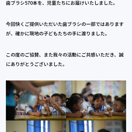
歯ブラシ570本を、児童たちにお届けいたしました。
今回快くご提供いただいた歯ブラシの一部ではあります
が、確かに現地の子どもたちの手に渡りました。
この度のご協賛、また我々の活動にご共感いただき、誠
にありがとうございました。