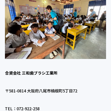
合資会社 三和歯ブラシ工業所
〒581-0814 大阪府八尾市楠根町5丁目72
TEL：072-922-258