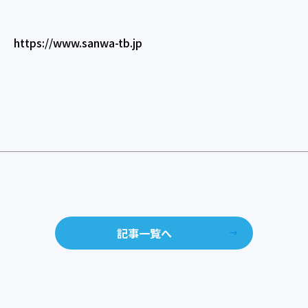
https://www.sanwa-tb.jp
記事一覧へ